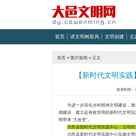
首页
讲文明树新风
文明创建
志
首页
>
图片新闻
>
正文
【新时代文明实践
发表时间：202
为进一步深化乡村精神文明建设，激
德建设，建立起有效管用的新时代文明实
明带来“大改变”。
大邑县新时代文明实践中心：文明积
大邑县新时代文明实践中心实施文明