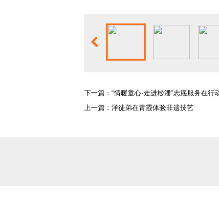
下一篇：
“情暖童心·走进松潘”志愿服务在行
上一篇：洋徒弟在青霞体验非遗技艺