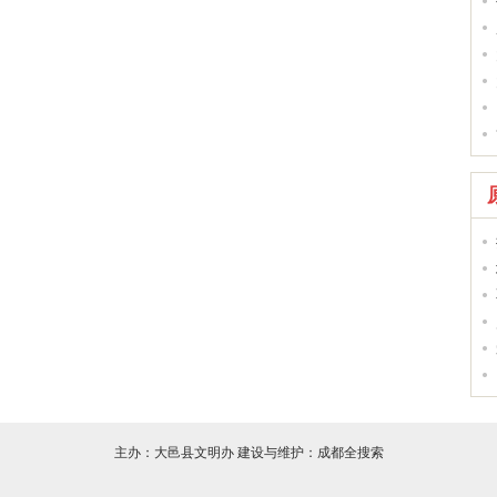
主办：大邑县文明办 建设与维护：成都全搜索